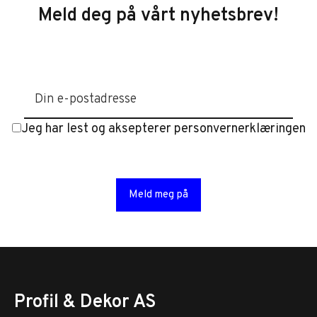
Meld deg på vårt nyhetsbrev!
Jeg har lest og aksepterer personvernerklæringen
Profil & Dekor AS