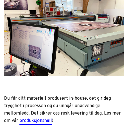
Du får ditt materiell produsert in-house, det gir deg
trygghet i prosessen og du unngår unødvendige
mellomledd. Det sikrer oss rask levering til deg. Les mer
om vår
produksjonshall
!