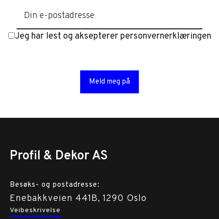
Jeg har lest og aksepterer personvernerklæringen
Profil & Dekor AS
Besøks- og postadresse:
Enebakkveien 441B, 1290 Oslo
Veibeskrivelse